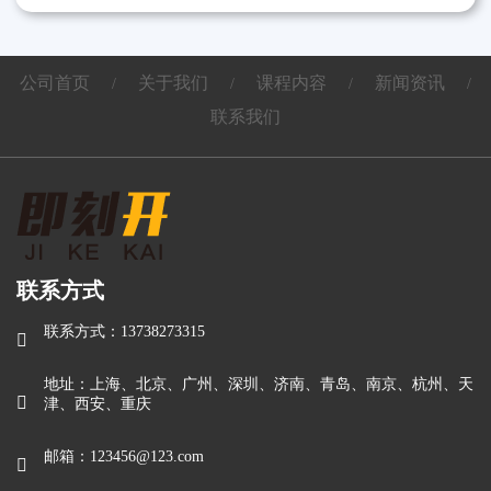
公司首页
关于我们
课程内容
新闻资讯
/
/
/
/
联系我们
联系方式
联系方式：13738273315

地址：上海、北京、广州、深圳、济南、青岛、南京、杭州、天

津、西安、重庆
邮箱：123456@123.com
