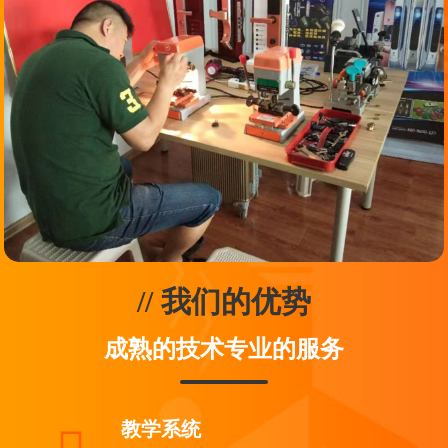
// 我们的优势
成熟的技术专业的服务
教学系统