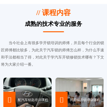
// 课程内容
成熟的技术专业的服务
当今社会上有很多学开锁培训的师傅，并且每个行业的锁
匠师傅都比较多，为此关于汽车锁的师傅怎么样，为什么手速
和手法都相当了得，对此关于学汽车开锁修锁技术哪有？下文
将为大家介绍一番。


配汽车钥匙培训课程
民用锁开锁培训课程