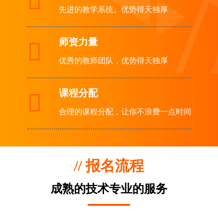

先进的教学系统。优势得天独厚
师资力量

优秀的教师团队，优势得天独厚
课程分配

合理的课程分配，让你不浪费一点时间
// 报名流程
成熟的技术专业的服务