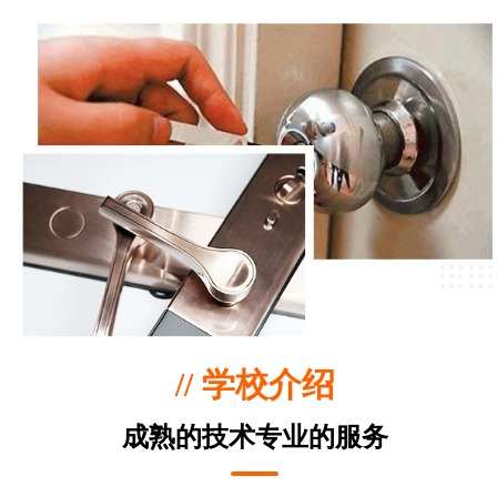
// 学校介绍
成熟的技术专业的服务