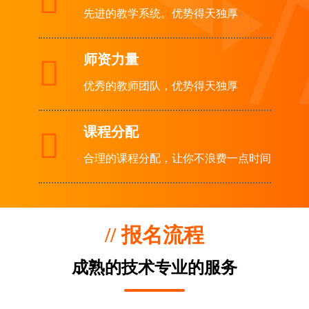

先进的教学系统。优势得天独厚
师资力量

优秀的教师团队，优势得天独厚
课程分配

合理的课程分配，让你不浪费一点时间
// 报名流程
成熟的技术专业的服务