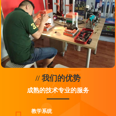
// 我们的优势
成熟的技术专业的服务
教学系统