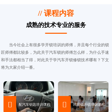
// 课程内容
成熟的技术专业的服务
当今社会上有很多学开锁培训的师傅，并且每个行业的锁
匠师傅都比较多，为此关于汽车锁的师傅怎么样，为什么手速
和手法都相当了得，对此关于学汽车开锁修锁技术哪有？下文
将为大家介绍一番。


配汽车钥匙培训课程
民用锁开锁培训课程