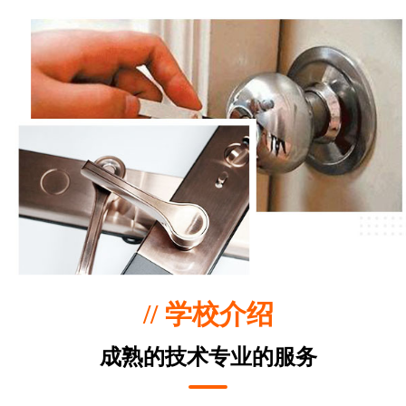
// 学校介绍
成熟的技术专业的服务