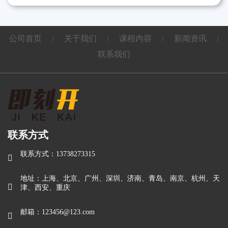
公司首页
关于我们
课程内容
新闻资讯
/
/
/
/
联系我们
联系方式
联系方式：13738273315

地址：上海、北京、广州、深圳、济南、青岛、南京、杭州、天

津、西安、重庆
邮箱：123456@123.com
