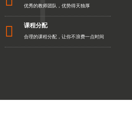

优秀的教师团队，优势得天独厚
课程分配

合理的课程分配，让你不浪费一点时间