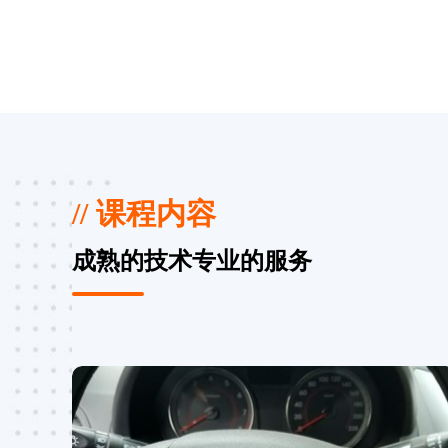
// 课程内容
成熟的技术专业的服务