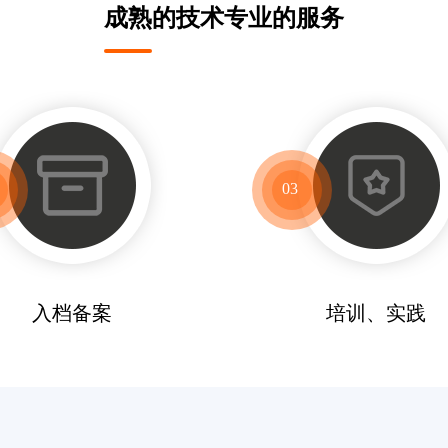
成熟的技术专业的服务
03
入档备案
培训、实践