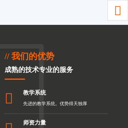

// 我们的优势
成熟的技术专业的服务
教学系统

先进的教学系统。优势得天独厚
师资力量