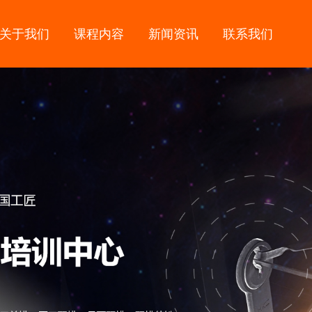
关于我们
课程内容
新闻资讯
联系我们