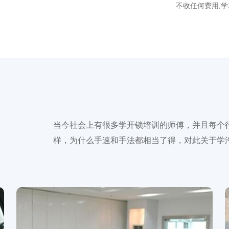
不收任何费用,学
当今社会上有很多学开锁培训的师傅，并且每个
样，为什么手速和手法都相当了得，对此关于学