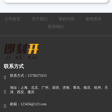
公司首页
关于我们
课程内容
新闻资讯
/
/
/
/
联系我们
联系方式
联系方式：13738273315

地址：上海、北京、广州、深圳、济南、青岛、南京、杭州、天

津、西安、重庆
邮箱：123456@123.com
