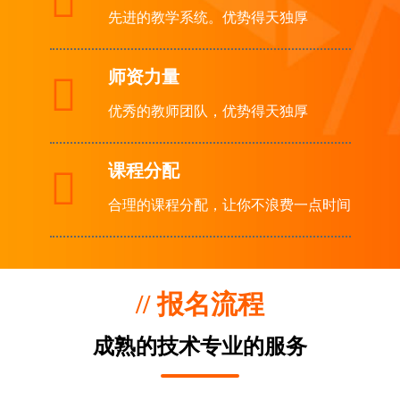

先进的教学系统。优势得天独厚
师资力量

优秀的教师团队，优势得天独厚
课程分配

合理的课程分配，让你不浪费一点时间
// 报名流程
成熟的技术专业的服务