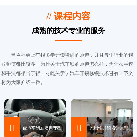
// 课程内容
成熟的技术专业的服务
当今社会上有很多学开锁培训的师傅，并且每个行业的锁
匠师傅都比较多，为此关于汽车锁的师傅怎么样，为什么手速
和手法都相当了得，对此关于学汽车开锁修锁技术哪有？下文
将为大家介绍一番。


配汽车钥匙培训课程
民用锁开锁培训课程