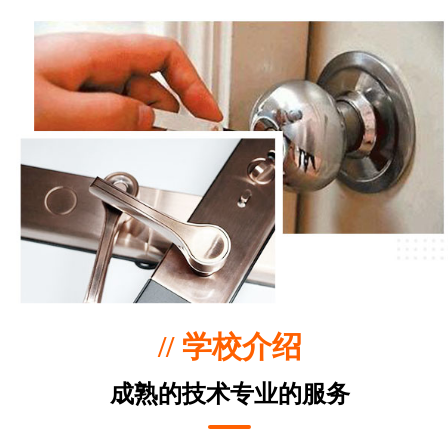
// 学校介绍
成熟的技术专业的服务