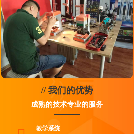
// 我们的优势
成熟的技术专业的服务
教学系统