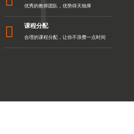

优秀的教师团队，优势得天独厚
课程分配

合理的课程分配，让你不浪费一点时间