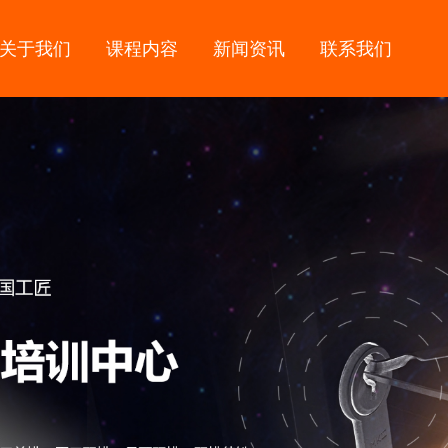
关于我们
课程内容
新闻资讯
联系我们