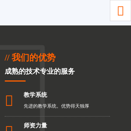

// 我们的优势
成熟的技术专业的服务
教学系统

先进的教学系统。优势得天独厚
师资力量