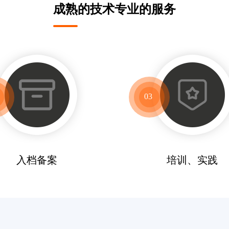
成熟的技术专业的服务
03
入档备案
培训、实践