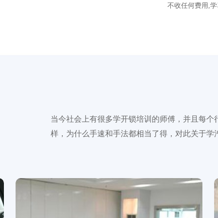
不收任何费用,学
当今社会上有很多学开锁培训的师傅，并且每个
样，为什么手速和手法都相当了得，对此关于学