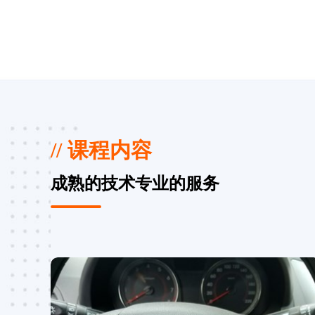
// 课程内容
成熟的技术专业的服务