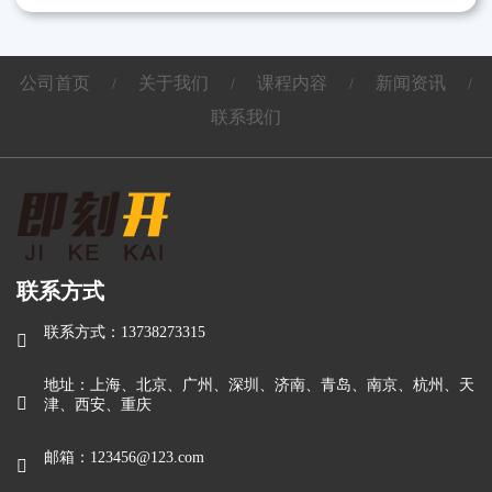
公司首页
关于我们
课程内容
新闻资讯
/
/
/
/
联系我们
联系方式
联系方式：13738273315

地址：上海、北京、广州、深圳、济南、青岛、南京、杭州、天

津、西安、重庆
邮箱：123456@123.com
