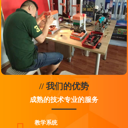
// 我们的优势
成熟的技术专业的服务
教学系统