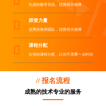

先进的教学系统。优势得天独厚
师资力量

优秀的教师团队，优势得天独厚
课程分配

合理的课程分配，让你不浪费一点时间
// 报名流程
成熟的技术专业的服务