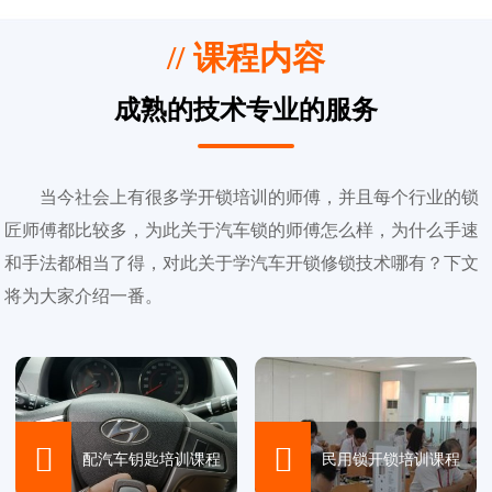
// 课程内容
成熟的技术专业的服务
当今社会上有很多学开锁培训的师傅，并且每个行业的锁
匠师傅都比较多，为此关于汽车锁的师傅怎么样，为什么手速
和手法都相当了得，对此关于学汽车开锁修锁技术哪有？下文
将为大家介绍一番。


配汽车钥匙培训课程
民用锁开锁培训课程