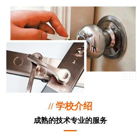
// 学校介绍
成熟的技术专业的服务