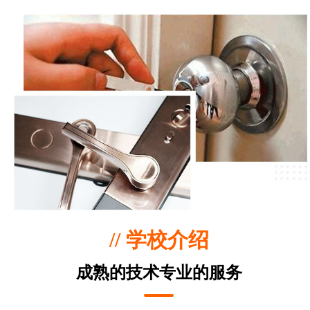
// 学校介绍
成熟的技术专业的服务