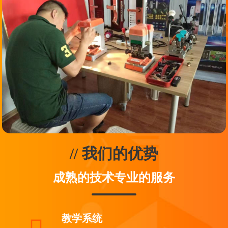
// 我们的优势
成熟的技术专业的服务
教学系统