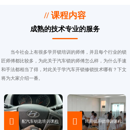
// 课程内容
成熟的技术专业的服务
当今社会上有很多学开锁培训的师傅，并且每个行业的锁
匠师傅都比较多，为此关于汽车锁的师傅怎么样，为什么手速
和手法都相当了得，对此关于学汽车开锁修锁技术哪有？下文
将为大家介绍一番。


配汽车钥匙培训课程
民用锁开锁培训课程