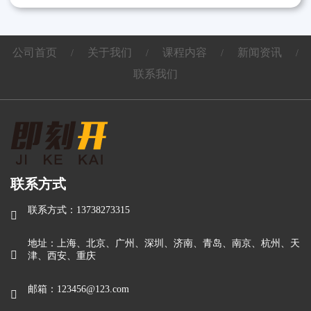
公司首页
关于我们
课程内容
新闻资讯
/
/
/
/
联系我们
联系方式
联系方式：13738273315

地址：上海、北京、广州、深圳、济南、青岛、南京、杭州、天

津、西安、重庆
邮箱：123456@123.com
