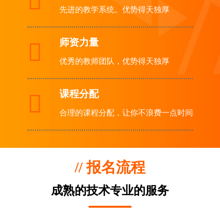

先进的教学系统。优势得天独厚
师资力量

优秀的教师团队，优势得天独厚
课程分配

合理的课程分配，让你不浪费一点时间
// 报名流程
成熟的技术专业的服务