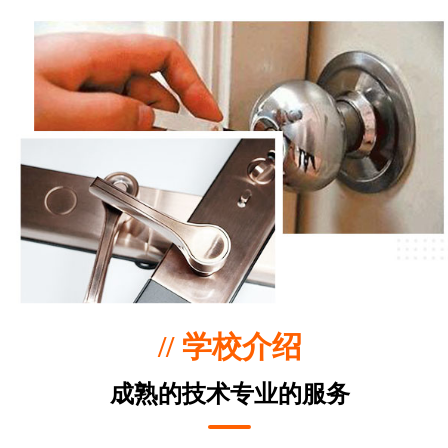
// 学校介绍
成熟的技术专业的服务