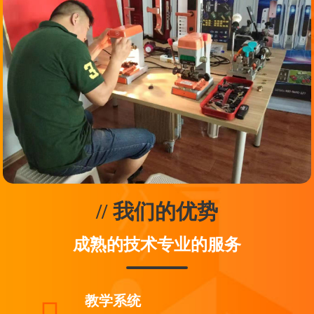
// 我们的优势
成熟的技术专业的服务
教学系统