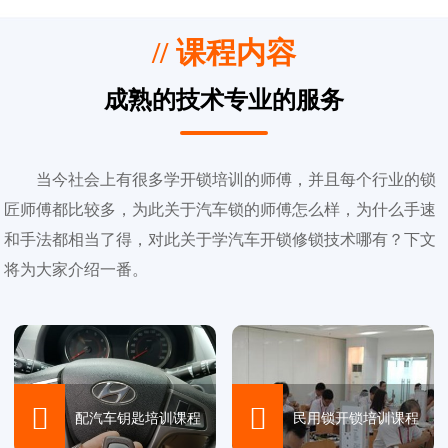
// 课程内容
成熟的技术专业的服务
当今社会上有很多学开锁培训的师傅，并且每个行业的锁
匠师傅都比较多，为此关于汽车锁的师傅怎么样，为什么手速
和手法都相当了得，对此关于学汽车开锁修锁技术哪有？下文
将为大家介绍一番。


配汽车钥匙培训课程
民用锁开锁培训课程