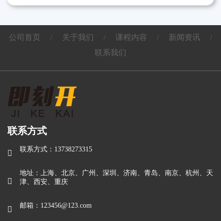
公司首页
关于我们
课程内容
新闻资讯
/
/
/
/
联系我们
联系方式
联系方式：13738273315

地址：上海、北京、广州、深圳、济南、青岛、南京、杭州、天

津、西安、重庆
邮箱：123456@123.com
