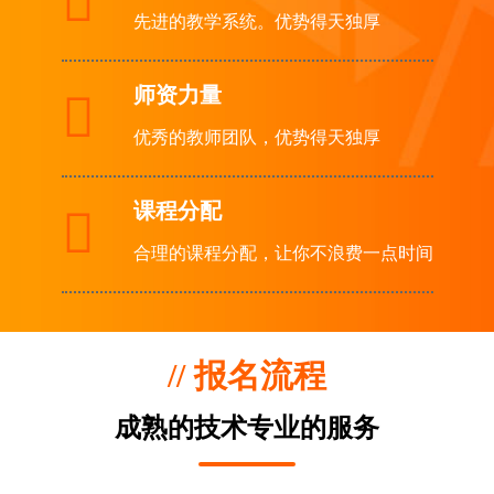

先进的教学系统。优势得天独厚
师资力量

优秀的教师团队，优势得天独厚
课程分配

合理的课程分配，让你不浪费一点时间
// 报名流程
成熟的技术专业的服务