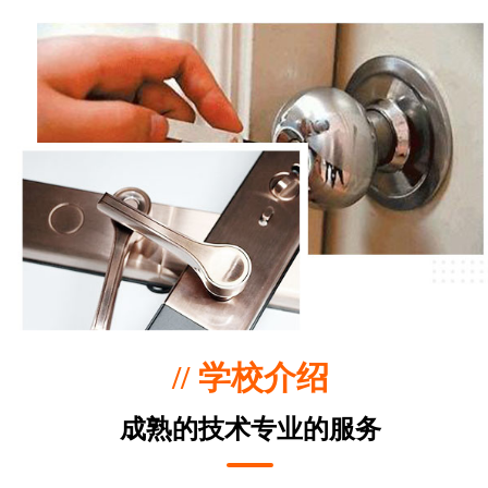
// 学校介绍
成熟的技术专业的服务