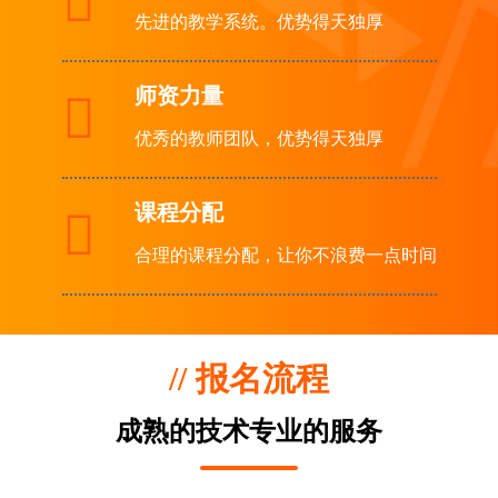

先进的教学系统。优势得天独厚
师资力量

优秀的教师团队，优势得天独厚
课程分配

合理的课程分配，让你不浪费一点时间
// 报名流程
成熟的技术专业的服务