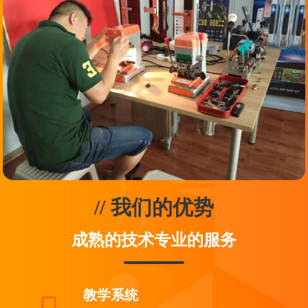
// 我们的优势
成熟的技术专业的服务
教学系统