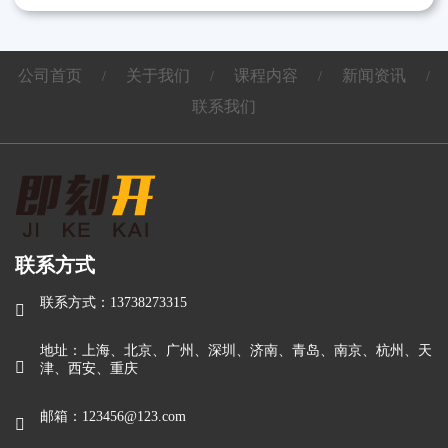
公司首页
关于我们
课程内容
新闻资讯
/
/
/
/
联系我们
联系方式
联系方式：13738273315

地址：上海、北京、广州、深圳、济南、青岛、南京、杭州、天

津、西安、重庆
邮箱：123456@123.com
