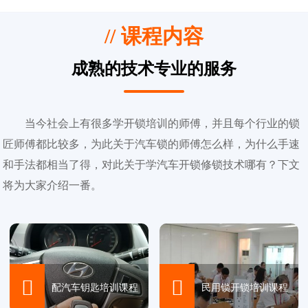
// 课程内容
成熟的技术专业的服务
当今社会上有很多学开锁培训的师傅，并且每个行业的锁
匠师傅都比较多，为此关于汽车锁的师傅怎么样，为什么手速
和手法都相当了得，对此关于学汽车开锁修锁技术哪有？下文
将为大家介绍一番。


配汽车钥匙培训课程
民用锁开锁培训课程