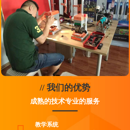
// 我们的优势
成熟的技术专业的服务
教学系统