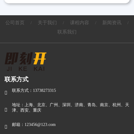
公司首页
关于我们
课程内容
新闻资讯
/
/
/
/
联系我们
联系方式
联系方式：13738273315

地址：上海、北京、广州、深圳、济南、青岛、南京、杭州、天

津、西安、重庆
邮箱：123456@123.com
