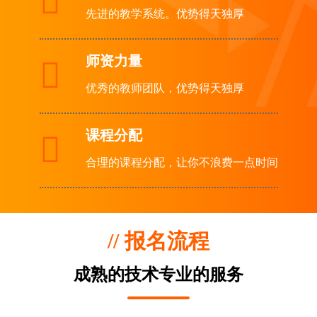

先进的教学系统。优势得天独厚
师资力量

优秀的教师团队，优势得天独厚
课程分配

合理的课程分配，让你不浪费一点时间
// 报名流程
成熟的技术专业的服务