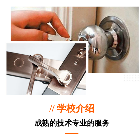
// 学校介绍
成熟的技术专业的服务