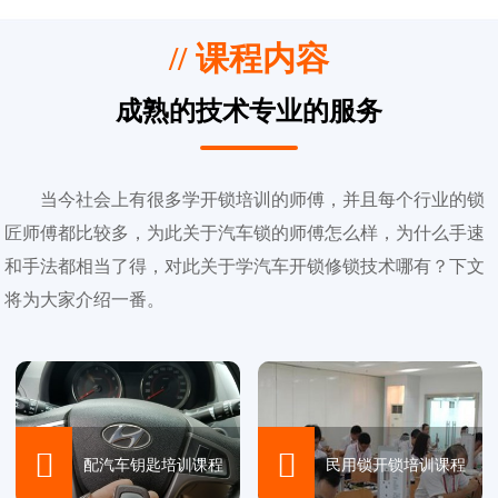
// 课程内容
成熟的技术专业的服务
当今社会上有很多学开锁培训的师傅，并且每个行业的锁
匠师傅都比较多，为此关于汽车锁的师傅怎么样，为什么手速
和手法都相当了得，对此关于学汽车开锁修锁技术哪有？下文
将为大家介绍一番。


配汽车钥匙培训课程
民用锁开锁培训课程