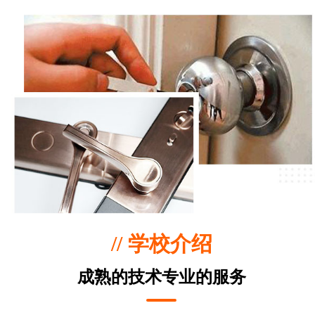
// 学校介绍
成熟的技术专业的服务