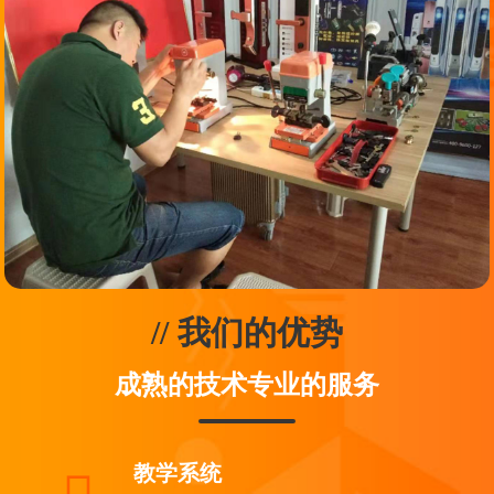
// 我们的优势
成熟的技术专业的服务
教学系统