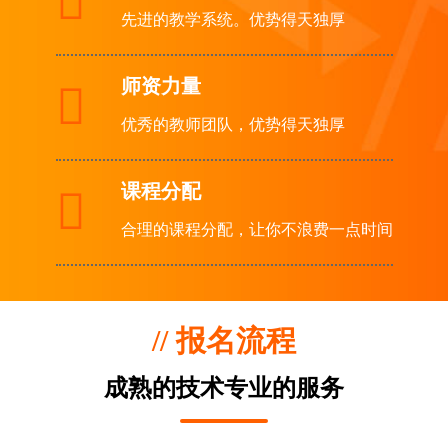

先进的教学系统。优势得天独厚
师资力量

优秀的教师团队，优势得天独厚
课程分配

合理的课程分配，让你不浪费一点时间
// 报名流程
成熟的技术专业的服务