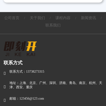
公司首页
关于我们
课程内容
新闻资讯
/
/
/
/
联系我们
联系方式
联系方式：13738273315

地址：上海、北京、广州、深圳、济南、青岛、南京、杭州、天

津、西安、重庆
邮箱：123456@123.com
